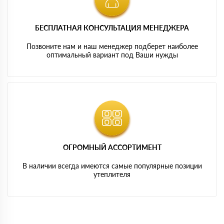
БЕСПЛАТНАЯ КОНСУЛЬТАЦИЯ МЕНЕДЖЕРА
Позвоните нам и наш менеджер подберет наиболее
оптимальный вариант под Ваши нужды
ОГРОМНЫЙ АССОРТИМЕНТ
В наличии всегда имеются самые популярные позиции
утеплителя