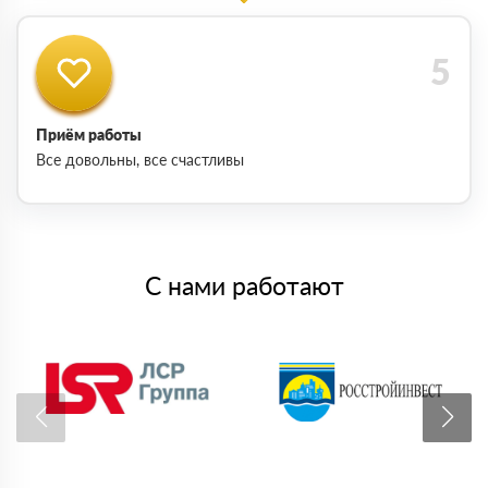
Приём работы
Все довольны, все счастливы
С нами работают