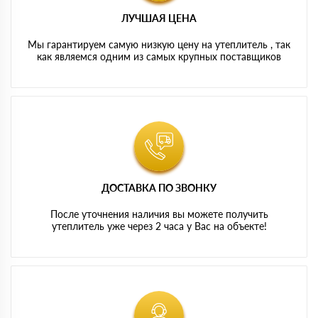
ЛУЧШАЯ ЦЕНА
Мы гарантируем самую низкую цену на утеплитель , так
как являемся одним из самых крупных поставщиков
ДОСТАВКА ПО ЗВОНКУ
После уточнения наличия вы можете получить
утеплитель уже через 2 часа у Вас на объекте!