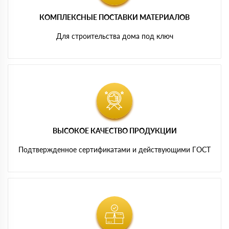
КОМПЛЕКСНЫЕ ПОСТАВКИ МАТЕРИАЛОВ
Для строительства дома под ключ
ВЫСОКОЕ КАЧЕСТВО ПРОДУКЦИИ
Подтвержденное сертификатами и действующими ГОСТ