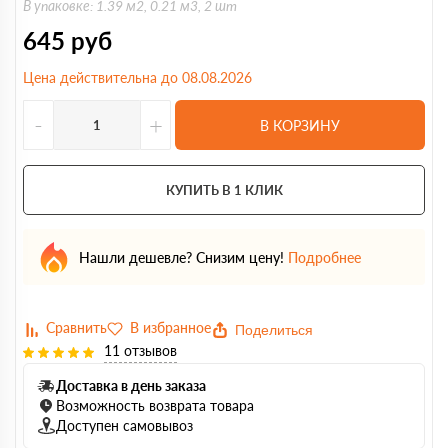
В упаковке: 1.39 м2, 0.21 м3, 2 шт
645
руб
Цена действительна до 08.08.2026
-
+
В КОРЗИНУ
КУПИТЬ В 1 КЛИК
Нашли дешевле? Снизим цену!
Подробнее
Поделиться
11 отзывов
Доставка в день заказа
Возможность возврата товара
Доступен самовывоз