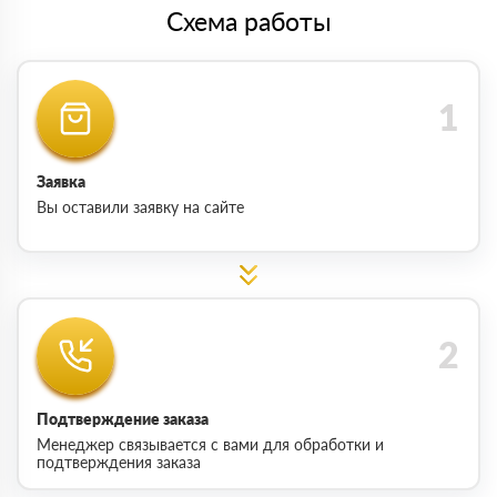
Схема работы
Заявка
Вы оставили заявку на сайте
Подтверждение заказа
Менеджер связывается с вами для обработки и
подтверждения заказа