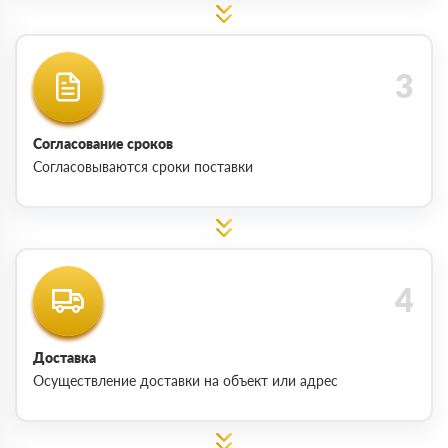
Согласование сроков
Согласовываются сроки поставки
Доставка
Осуществление доставки на объект или адрес