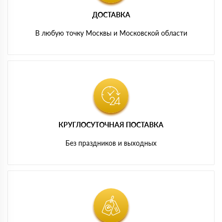
ДОСТАВКА
В любую точку Москвы и Московской области
КРУГЛОСУТОЧНАЯ ПОСТАВКА
Без праздников и выходных