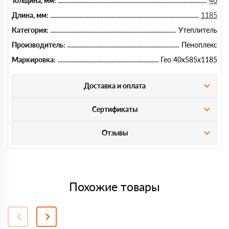
Толщина, мм:
40
Длина, мм:
1185
Категория:
Утеплитель
Производитель:
Пеноплекс
Маркировка:
Гео 40х585х1185
Доставка и оплата
Сертификаты
Отзывы
Похожие товары