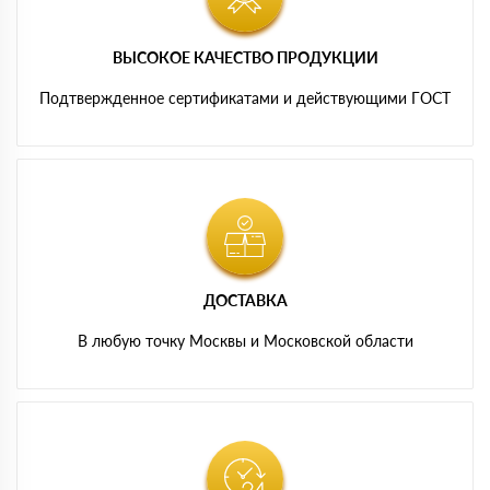
ВЫСОКОЕ КАЧЕСТВО ПРОДУКЦИИ
Подтвержденное сертификатами и действующими ГОСТ
ДОСТАВКА
В любую точку Москвы и Московской области