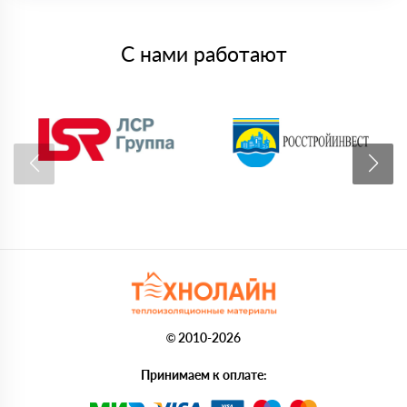
С нами работают
© 2010-2026
Принимаем к оплате: