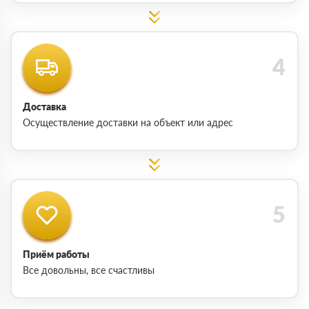
Доставка
Осуществление доставки на объект или адрес
Приём работы
Все довольны, все счастливы