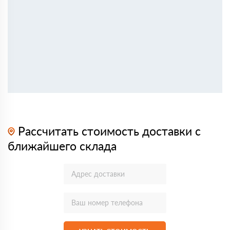
Рассчитать стоимость доставки с
ближайшего склада