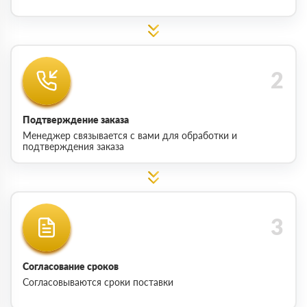
Подтверждение заказа
Менеджер связывается с вами для обработки и
подтверждения заказа
Согласование сроков
Согласовываются сроки поставки