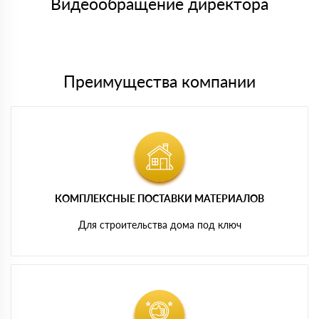
Видеообращение директора
Мы принимаем платежи с сайта по следующим банковским
картам
Преимущества компании
КОМПЛЕКСНЫЕ ПОСТАВКИ МАТЕРИАЛОВ
Для строительства дома под ключ