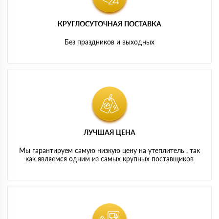
КРУГЛОСУТОЧНАЯ ПОСТАВКА
Без праздников и выходных
ЛУЧШАЯ ЦЕНА
Мы гарантируем самую низкую цену на утеплитель , так
как являемся одним из самых крупных поставщиков