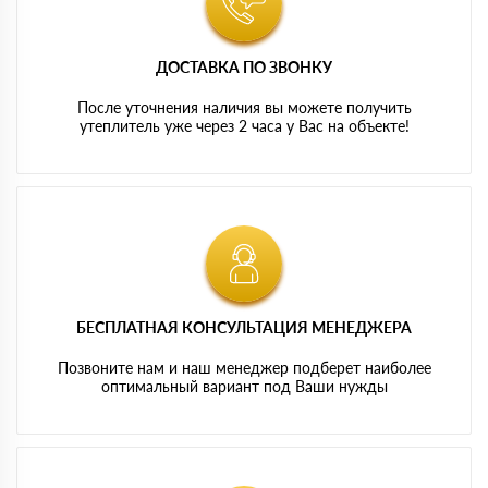
ДОСТАВКА ПО ЗВОНКУ
После уточнения наличия вы можете получить
утеплитель уже через 2 часа у Вас на объекте!
БЕСПЛАТНАЯ КОНСУЛЬТАЦИЯ МЕНЕДЖЕРА
Позвоните нам и наш менеджер подберет наиболее
оптимальный вариант под Ваши нужды