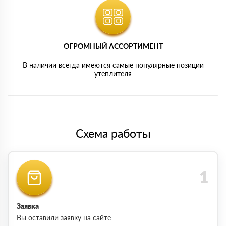
ОГРОМНЫЙ АССОРТИМЕНТ
В наличии всегда имеются самые популярные позиции
утеплителя
Схема работы
Заявка
Вы оставили заявку на сайте