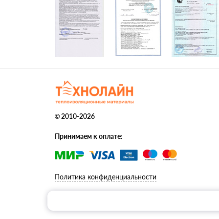
© 2010-2026
Принимаем к оплате:
Политика конфиденциальности