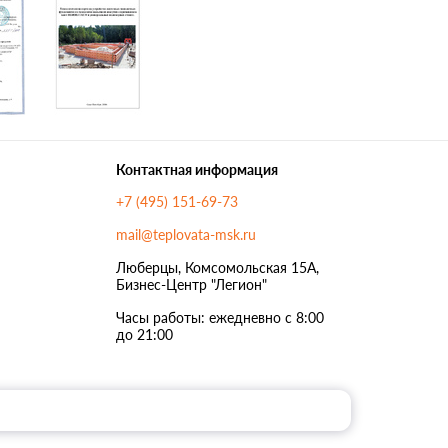
Контактная информация
+7 (495) 151-69-73
mail@teplovata-msk.ru
Люберцы, Комсомольская 15А,
Бизнес-Центр "Легион"
Часы работы: ежедневно с 8:00
до 21:00