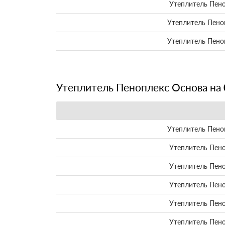
Утеплитель Пен
Утеплитель Пено
Утеплитель Пено
Утеплитель Пеноплекс Основа на
Утеплитель Пено
Утеплитель Пен
Утеплитель Пен
Утеплитель Пен
Утеплитель Пен
Утеплитель Пен