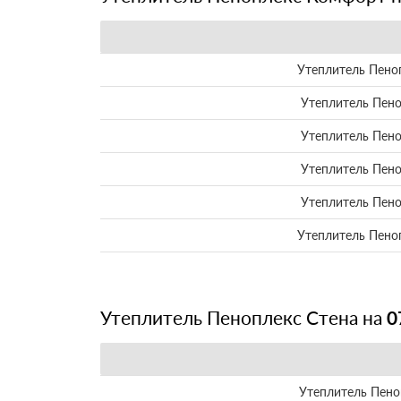
Утеплитель Пено
Утеплитель Пен
Утеплитель Пен
Утеплитель Пен
Утеплитель Пен
Утеплитель Пено
Утеплитель Пеноплекс Стена на
0
Утеплитель Пено