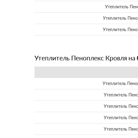
Утеплитель Пен
Утеплитель Пено
Утеплитель Пено
Утеплитель Пеноплекс Кровля на
Утеплитель Пено
Утеплитель Пен
Утеплитель Пен
Утеплитель Пен
Утеплитель Пен