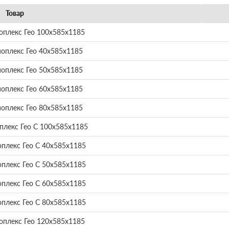
Товар
оплекс Гео 100х585х1185
оплекс Гео 40х585х1185
оплекс Гео 50х585х1185
оплекс Гео 60х585х1185
оплекс Гео 80х585х1185
плекс Гео С 100х585х1185
плекс Гео С 40х585х1185
плекс Гео С 50х585х1185
плекс Гео С 60х585х1185
плекс Гео С 80х585х1185
оплекс Гео 120х585х1185