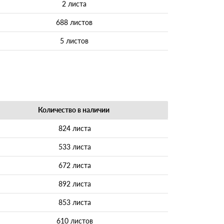
2 листа
688 листов
5 листов
Количество в наличии
824 листа
533 листа
672 листа
892 листа
853 листа
610 листов