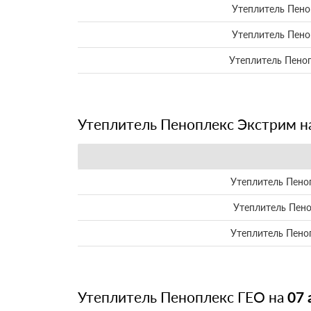
Утеплитель Пено
Утеплитель Пено
Утеплитель Пено
Утеплитель Пеноплекс Экстрим н
Утеплитель Пено
Утеплитель Пен
Утеплитель Пено
Утеплитель Пеноплекс ГЕО на
07 