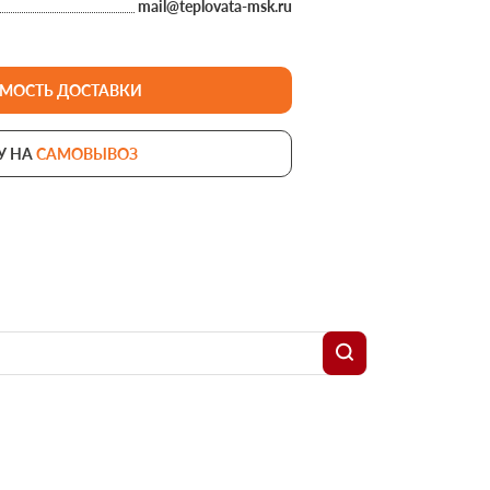
mail@teplovata-msk.ru
120
ИМОСТЬ ДОСТАВКИ
У НА
САМОВЫВОЗ