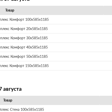
Товар
плекс Комфорт 100х585х1185
оплекс Комфорт 20х585х1185
оплекс Комфорт 30х585х1185
оплекс Комфорт 40х585х1185
оплекс Комфорт 50х585х1185
плекс Комфорт 150х585х1185
7 августа
Товар
плекс Стена 100х585х1185