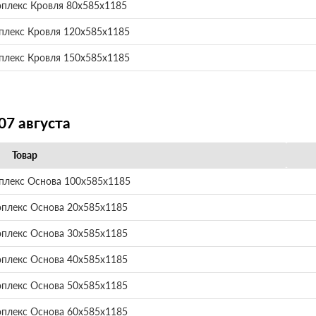
оплекс Кровля 80х585х1185
плекс Кровля 120х585х1185
плекс Кровля 150х585х1185
07 августа
Товар
плекс Основа 100х585х1185
оплекс Основа 20х585х1185
оплекс Основа 30х585х1185
оплекс Основа 40х585х1185
оплекс Основа 50х585х1185
оплекс Основа 60х585х1185