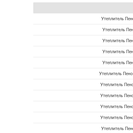
Утеплитель Пен
Утеплитель Пен
Утеплитель Пен
Утеплитель Пен
Утеплитель Пен
Утеплитель Пено
Утеплитель Пено
Утеплитель Пено
Утеплитель Пено
Утеплитель Пено
Утеплитель Пен