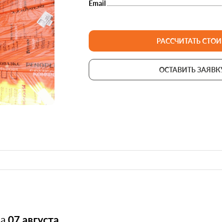
Email
РАССЧИТАТЬ СТО
ОСТАВИТЬ ЗАЯВК
на
07 августа