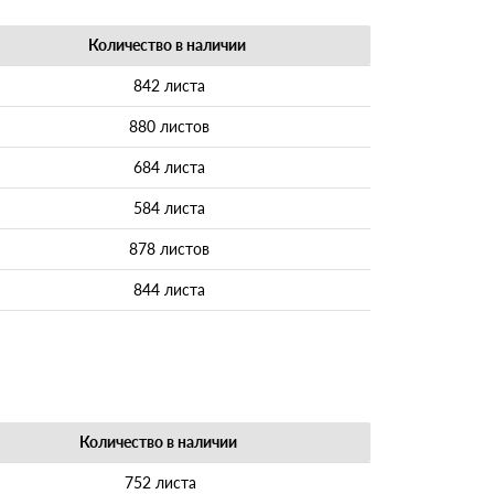
Количество в наличии
842 листа
880 листов
684 листа
584 листа
878 листов
844 листа
Количество в наличии
752 листа