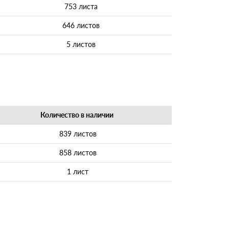
753 листа
646 листов
5 листов
Количество в наличии
839 листов
858 листов
1 лист