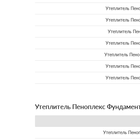
Утеплитель Пен
Утеплитель Пен
Утеплитель Пе
Утеплитель Пен
Утеплитель Пено
Утеплитель Пен
Утеплитель Пен
Утеплитель Пеноплекс Фундамен
Утеплитель Пено