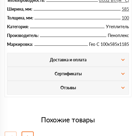
Теплопроводность:
0.032 Вт/(м*°C)
Ширина, мм:
585
Толщина, мм:
100
Категория:
Утеплитель
Производитель:
Пеноплекс
Маркировка:
Гео С 100х585х1185
Доставка и оплата
Сертификаты
Отзывы
Похожие товары