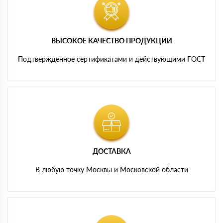
ВЫСОКОЕ КАЧЕСТВО ПРОДУКЦИИ
Подтвержденное сертификатами и действующими ГОСТ
ДОСТАВКА
В любую точку Москвы и Московской области