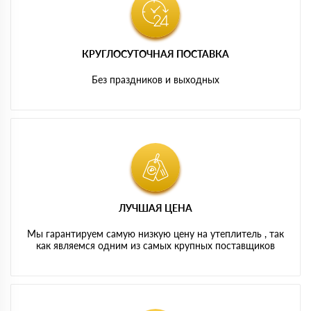
КРУГЛОСУТОЧНАЯ ПОСТАВКА
Без праздников и выходных
ЛУЧШАЯ ЦЕНА
Мы гарантируем самую низкую цену на утеплитель , так
как являемся одним из самых крупных поставщиков