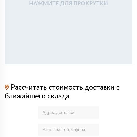
НАЖМИТЕ ДЛЯ ПРОКРУТКИ
Рассчитать стоимость доставки с
ближайшего склада