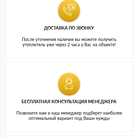
ДОСТАВКА ПО ЗВОНКУ
После уточнения наличия вы можете получить
утеплитель уже через 2 часа у Вас на объекте!
БЕСПЛАТНАЯ КОНСУЛЬТАЦИЯ МЕНЕДЖЕРА
Позвоните нам и наш менеджер подберет наиболее
оптимальный вариант под Ваши нужды