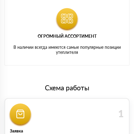
ОГРОМНЫЙ АССОРТИМЕНТ
В наличии всегда имеются самые популярные позиции
утеплителя
Схема работы
Заявка