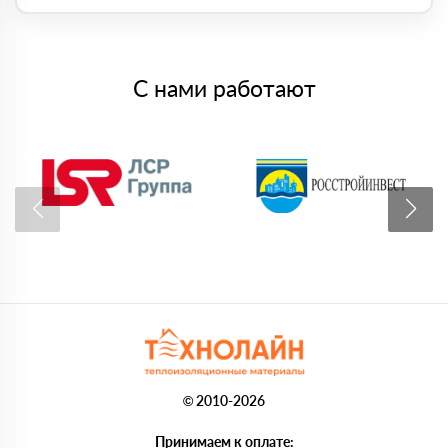
С нами работают
© 2010-2026
Принимаем к оплате: