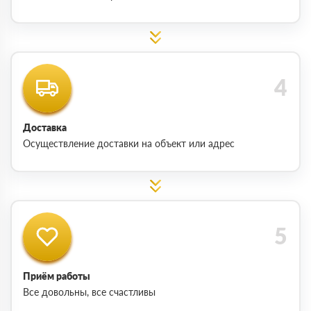
Доставка
Осуществление доставки на объект или адрес
Приём работы
Все довольны, все счастливы