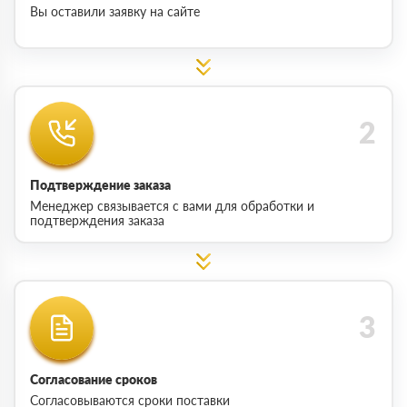
Вы оставили заявку на сайте
Подтверждение заказа
Менеджер связывается с вами для обработки и
подтверждения заказа
Согласование сроков
Согласовываются сроки поставки