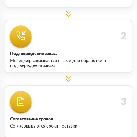
Подтверждение заказа
Менеджер связывается с вами для обработки и
подтверждения заказа
Согласование сроков
Согласовываются сроки поставки