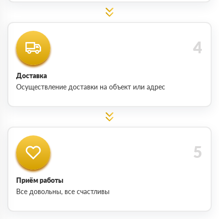
Доставка
Осуществление доставки на объект или адрес
Приём работы
Все довольны, все счастливы