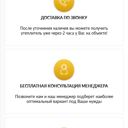
ДОСТАВКА ПО ЗВОНКУ
После уточнения наличия вы можете получить
утеплитель уже через 2 часа у Вас на объекте!
БЕСПЛАТНАЯ КОНСУЛЬТАЦИЯ МЕНЕДЖЕРА
Позвоните нам и наш менеджер подберет наиболее
оптимальный вариант под Ваши нужды