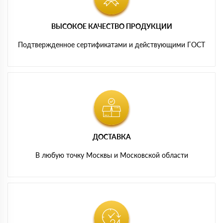
ВЫСОКОЕ КАЧЕСТВО ПРОДУКЦИИ
Подтвержденное сертификатами и действующими ГОСТ
ДОСТАВКА
В любую точку Москвы и Московской области