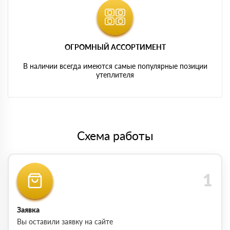
ОГРОМНЫЙ АССОРТИМЕНТ
В наличии всегда имеются самые популярные позиции
утеплителя
Схема работы
Заявка
Вы оставили заявку на сайте