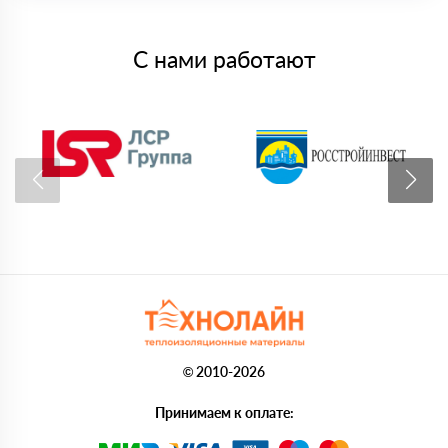
С нами работают
© 2010-2026
Принимаем к оплате: