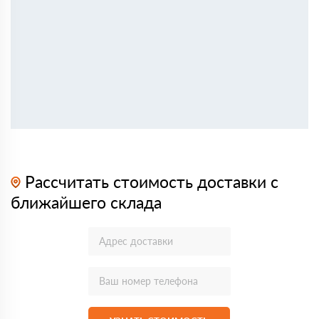
Рассчитать стоимость доставки с
ближайшего склада