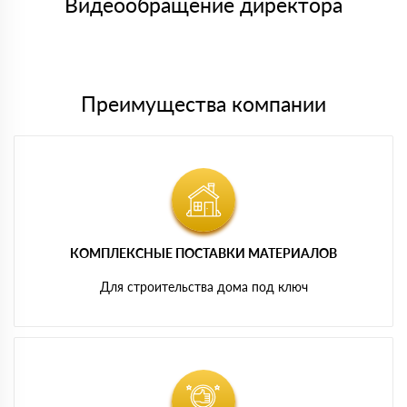
Видеообращение директора
Мы принимаем платежи с сайта по следующим банковским
картам
Преимущества компании
КОМПЛЕКСНЫЕ ПОСТАВКИ МАТЕРИАЛОВ
Для строительства дома под ключ