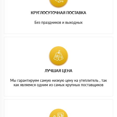
КРУГЛОСУТОЧНАЯ ПОСТАВКА
Без праздников и выходных
ЛУЧШАЯ ЦЕНА
Мы гарантируем самую низкую цену на утеплитель , так
как являемся одним из самых крупных поставщиков