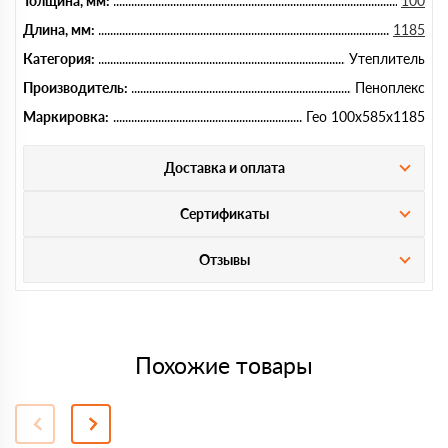
Толщина, мм:
100
Длина, мм:
1185
Категория:
Утеплитель
Производитель:
Пеноплекс
Маркировка:
Гео 100х585х1185
Доставка и оплата
Сертификаты
Отзывы
Похожие товары