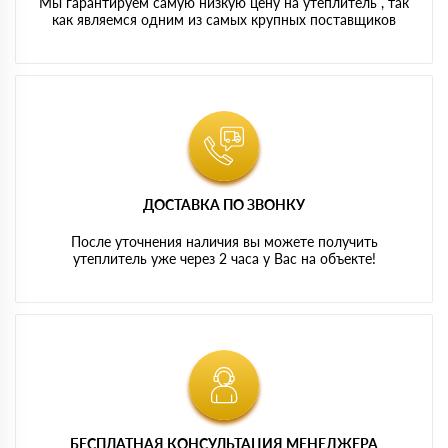
Мы гарантируем самую низкую цену на утеплитель , так
как являемся одним из самых крупных поставщиков
ДОСТАВКА ПО ЗВОНКУ
После уточнения наличия вы можете получить
утеплитель уже через 2 часа у Вас на объекте!
БЕСПЛАТНАЯ КОНСУЛЬТАЦИЯ МЕНЕДЖЕРА