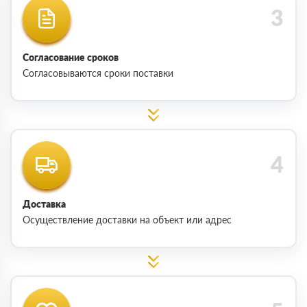
Согласование сроков
Согласовываются сроки поставки
Доставка
Осуществление доставки на объект или адрес