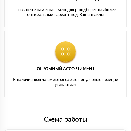
Позвоните нам и наш менеджер подберет наиболее
оптимальный вариант под Ваши нужды
ОГРОМНЫЙ АССОРТИМЕНТ
В наличии всегда имеются самые популярные позиции
утеплителя
Схема работы