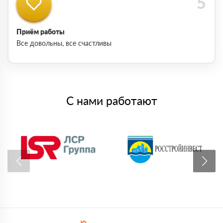
Приём работы
Все довольны, все счастливы
С нами работают