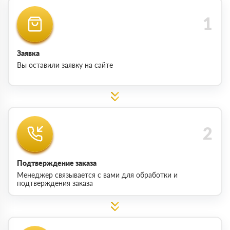
Заявка
Вы оставили заявку на сайте
Подтверждение заказа
Менеджер связывается с вами для обработки и
подтверждения заказа