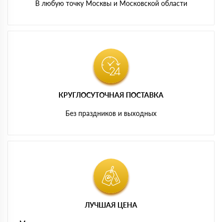
В любую точку Москвы и Московской области
КРУГЛОСУТОЧНАЯ ПОСТАВКА
Без праздников и выходных
ЛУЧШАЯ ЦЕНА