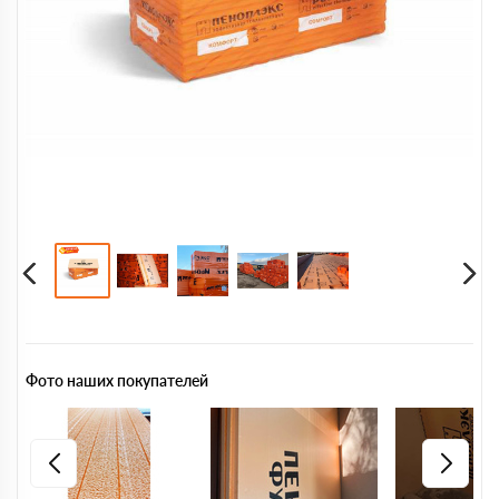
Фото наших покупателей