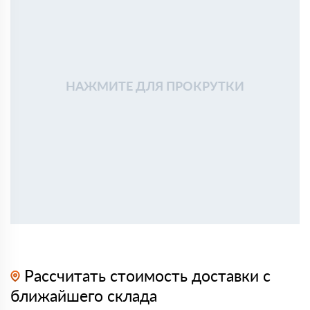
НАЖМИТЕ ДЛЯ ПРОКРУТКИ
Рассчитать стоимость доставки с
ближайшего склада