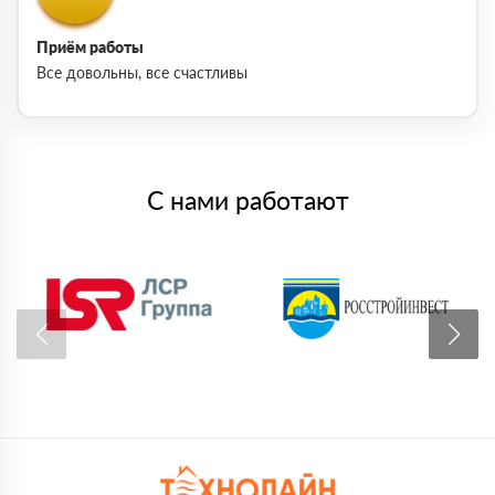
Приём работы
Все довольны, все счастливы
С нами работают