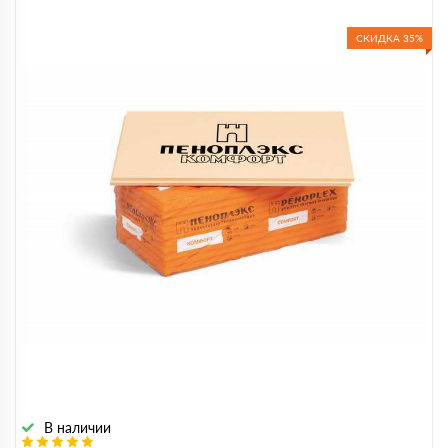
СКИДКА 35%
В наличии