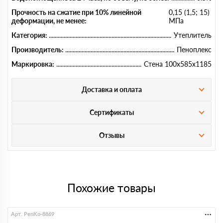
Прочность на сжатие при 10% линейной
0,15 (1,5; 15)
деформации, не менее:
МПа
Категория:
Утеплитель
Производитель:
Пеноплекс
Маркировка:
Стена 100х585х1185
Доставка и оплата
Сертификаты
Отзывы
Похожие товары
Арт. PenKo-8869