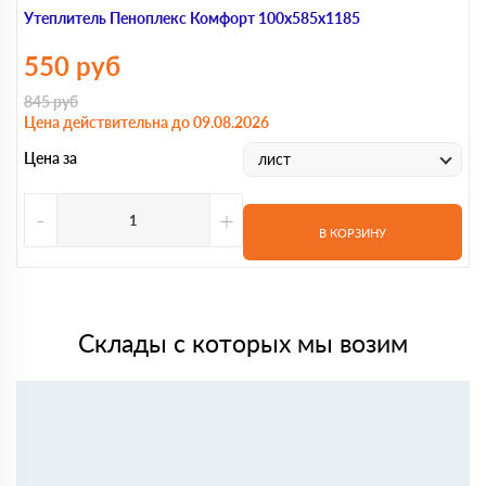
Утеплитель Пеноплекс Комфорт 100х585х1185
550
руб
845
руб
Цена действительна до 09.08.2026
Цена за
лист
-
+
В КОРЗИНУ
Склады с которых мы возим