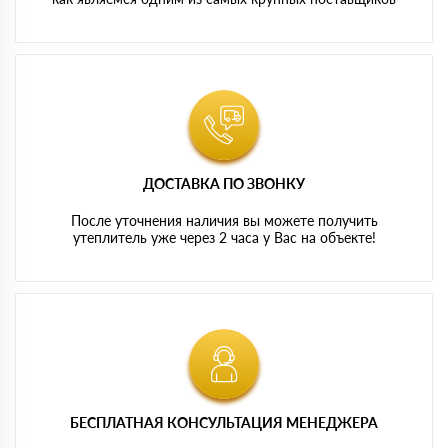
ДОСТАВКА ПО ЗВОНКУ
После уточнения наличия вы можете получить
утеплитель уже через 2 часа у Вас на объекте!
БЕСПЛАТНАЯ КОНСУЛЬТАЦИЯ МЕНЕДЖЕРА