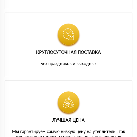
КРУГЛОСУТОЧНАЯ ПОСТАВКА
Без праздников и выходных
ЛУЧШАЯ ЦЕНА
Мы гарантируем самую низкую цену на утеплитель , так
как являемся одним из самых крупных поставщиков