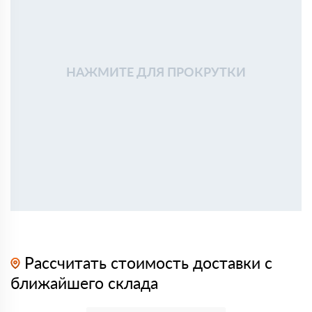
НАЖМИТЕ ДЛЯ ПРОКРУТКИ
Рассчитать стоимость доставки с
ближайшего склада