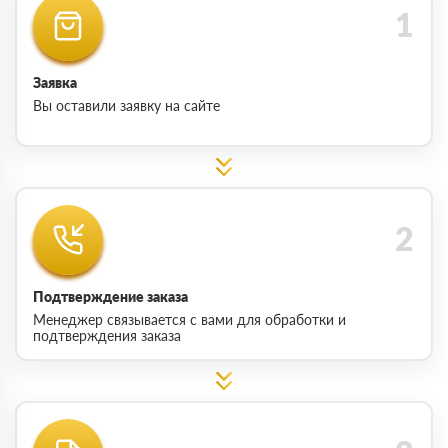
Заявка
Вы оставили заявку на сайте
Подтверждение заказа
Менеджер связывается с вами для обработки и
подтверждения заказа