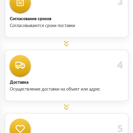
Согласование сроков
Согласовываются сроки поставки
Доставка
Осуществление доставки на объект или адрес