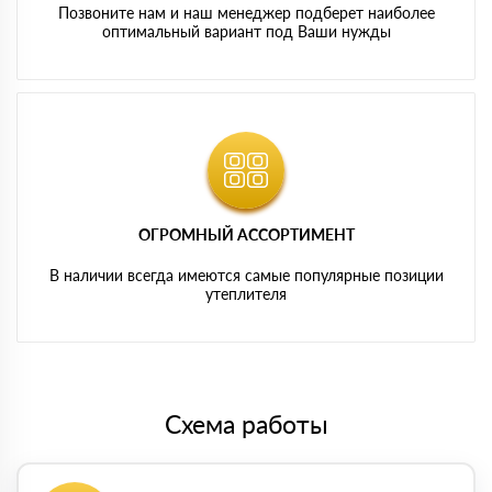
Позвоните нам и наш менеджер подберет наиболее
оптимальный вариант под Ваши нужды
ОГРОМНЫЙ АССОРТИМЕНТ
В наличии всегда имеются самые популярные позиции
утеплителя
Схема работы