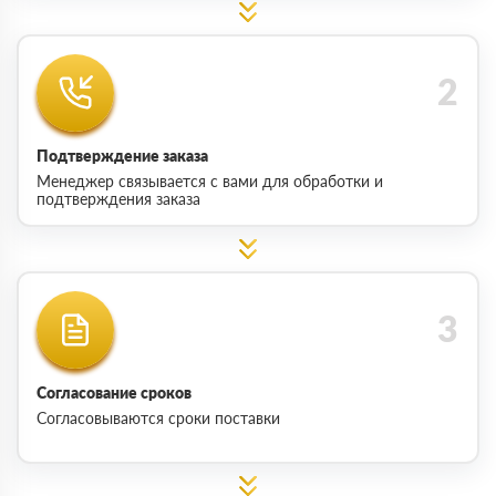
Подтверждение заказа
Менеджер связывается с вами для обработки и
подтверждения заказа
Согласование сроков
Согласовываются сроки поставки