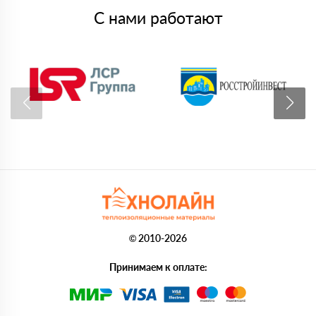
С нами работают
© 2010-2026
Принимаем к оплате: