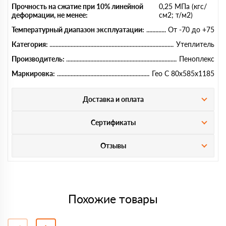
Прочность на сжатие при 10% линейной
0,25 МПа (кгс/
деформации, не менее:
см2; т/м2)
Температурный диапазон эксплуатации:
От -70 до +75
Категория:
Утеплитель
Производитель:
Пеноплекс
Маркировка:
Гео С 80х585х1185
Доставка и оплата
Сертификаты
Отзывы
Похожие товары