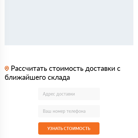
Рассчитать стоимость доставки с
ближайшего склада
УЗНАТЬ СТОИМОСТЬ