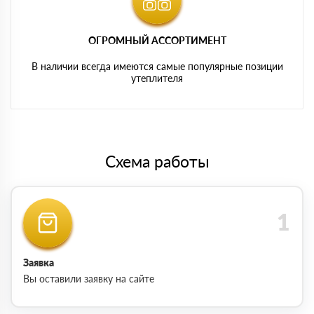
ОГРОМНЫЙ АССОРТИМЕНТ
В наличии всегда имеются самые популярные позиции
утеплителя
Схема работы
Заявка
Вы оставили заявку на сайте