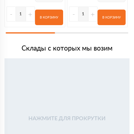
-
+
-
+
В КОРЗИНУ
В КОРЗИНУ
Склады с которых мы возим
НАЖМИТЕ ДЛЯ ПРОКРУТКИ