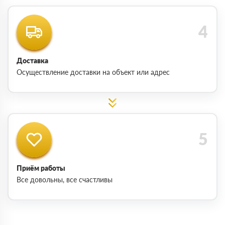
Доставка
Осуществление доставки на объект или адрес
Приём работы
Все довольны, все счастливы