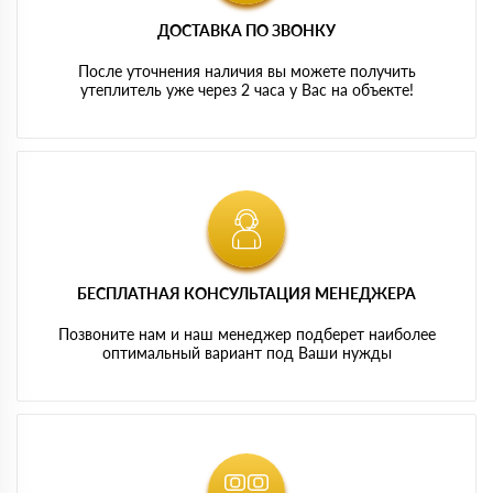
ДОСТАВКА ПО ЗВОНКУ
После уточнения наличия вы можете получить
утеплитель уже через 2 часа у Вас на объекте!
БЕСПЛАТНАЯ КОНСУЛЬТАЦИЯ МЕНЕДЖЕРА
Позвоните нам и наш менеджер подберет наиболее
оптимальный вариант под Ваши нужды