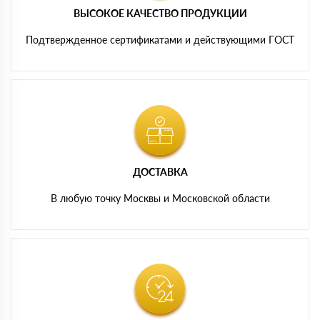
ВЫСОКОЕ КАЧЕСТВО ПРОДУКЦИИ
Подтвержденное сертификатами и действующими ГОСТ
ДОСТАВКА
В любую точку Москвы и Московской области