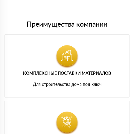
Мы принимаем платежи с сайта по следующим банковским
картам
Преимущества компании
КОМПЛЕКСНЫЕ ПОСТАВКИ МАТЕРИАЛОВ
Для строительства дома под ключ