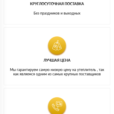
КРУГЛОСУТОЧНАЯ ПОСТАВКА
Без праздников и выходных
ЛУЧШАЯ ЦЕНА
Мы гарантируем самую низкую цену на утеплитель , так
как являемся одним из самых крупных поставщиков