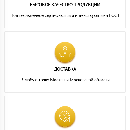
ВЫСОКОЕ КАЧЕСТВО ПРОДУКЦИИ
Подтвержденное сертификатами и действующими ГОСТ
ДОСТАВКА
В любую точку Москвы и Московской области