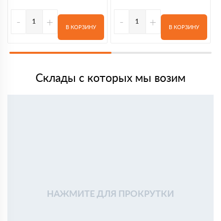
-
+
-
+
В КОРЗИНУ
В КОРЗИНУ
Склады с которых мы возим
НАЖМИТЕ ДЛЯ ПРОКРУТКИ