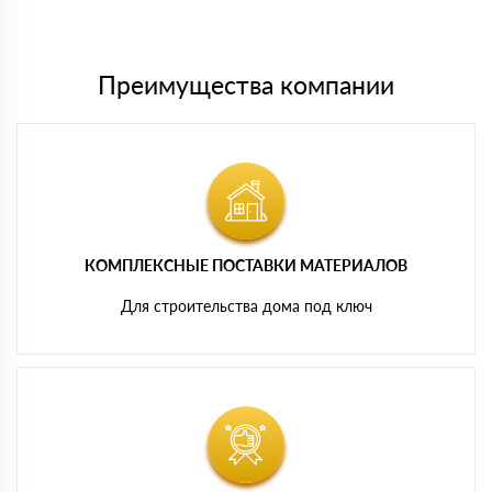
картам
Преимущества компании
КОМПЛЕКСНЫЕ ПОСТАВКИ МАТЕРИАЛОВ
Для строительства дома под ключ