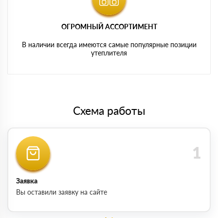
ОГРОМНЫЙ АССОРТИМЕНТ
В наличии всегда имеются самые популярные позиции
утеплителя
Схема работы
Заявка
Вы оставили заявку на сайте