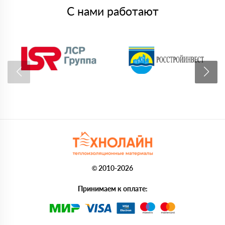
С нами работают
© 2010-2026
Принимаем к оплате: