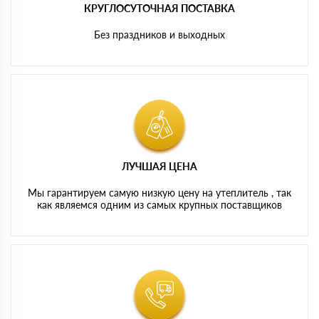
КРУГЛОСУТОЧНАЯ ПОСТАВКА
Без праздников и выходных
ЛУЧШАЯ ЦЕНА
Мы гарантируем самую низкую цену на утеплитель , так
как являемся одним из самых крупных поставщиков