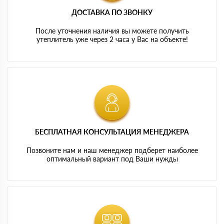
ДОСТАВКА ПО ЗВОНКУ
После уточнения наличия вы можете получить
утеплитель уже через 2 часа у Вас на объекте!
БЕСПЛАТНАЯ КОНСУЛЬТАЦИЯ МЕНЕДЖЕРА
Позвоните нам и наш менеджер подберет наиболее
оптимальный вариант под Ваши нужды