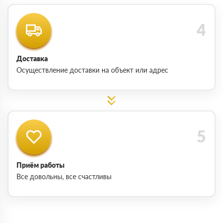
Доставка
Осуществление доставки на объект или адрес
Приём работы
Все довольны, все счастливы