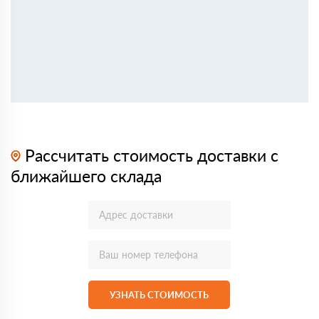
Рассчитать стоимость доставки с
ближайшего склада
УЗНАТЬ СТОИМОСТЬ