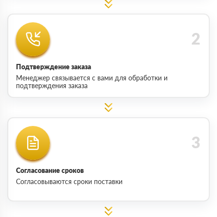
Подтверждение заказа
Менеджер связывается с вами для обработки и
подтверждения заказа
Согласование сроков
Согласовываются сроки поставки