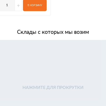
+
В КОРЗИНУ
Склады с которых мы возим
НАЖМИТЕ ДЛЯ ПРОКРУТКИ