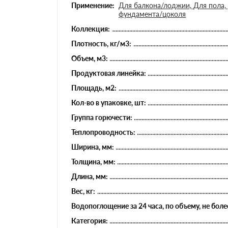
Применение:
Для балкона/лоджии, Для пола, 
фундамента/цоколя
Коллекция:
Плотность, кг/м3:
Объем, м3:
Продуктовая линейка:
Площадь, м2:
Кол-во в упаковке, шт:
Группа горючести:
Теплопроводность:
Ширина, мм:
Толщина, мм:
Длина, мм:
Вес, кг:
Водопоглощение за 24 часа, по объему, не боле
Категория: