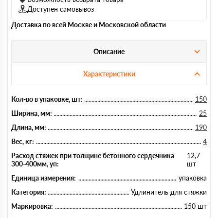
Доступен самовывоз
Доставка по всей Москве и Московской области
Описание
Характеристики
Кол-во в упаковке, шт:
150
Ширина, мм:
25
Длина, мм:
190
Вес, кг:
4
Расход стяжек при толщине бетонного сердечника
12,7
300-400мм, уп:
шт
Единица измерения:
упаковка
Категория:
Удлинитель для стяжки
Маркировка:
150 шт