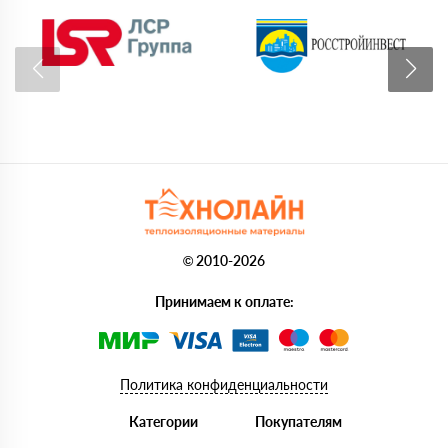
© 2010-2026
Принимаем к оплате:
Политика конфиденциальности
Категории
Покупателям