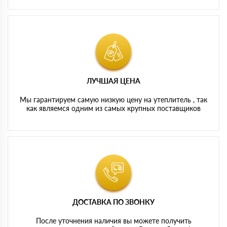
ЛУЧШАЯ ЦЕНА
Мы гарантируем самую низкую цену на утеплитель , так
как являемся одним из самых крупных поставщиков
ДОСТАВКА ПО ЗВОНКУ
После уточнения наличия вы можете получить