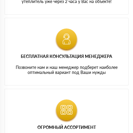
утеплитель уже через 2 часа у Вас на объекте!
БЕСПЛАТНАЯ КОНСУЛЬТАЦИЯ МЕНЕДЖЕРА
Позвоните нам и наш менеджер подберет наиболее
оптимальный вариант под Ваши нужды
ОГРОМНЫЙ АССОРТИМЕНТ