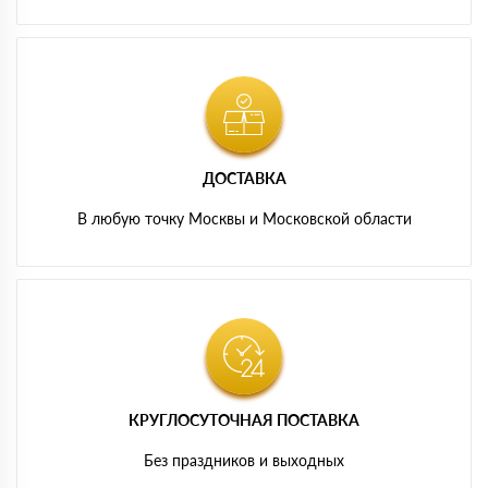
ДОСТАВКА
В любую точку Москвы и Московской области
КРУГЛОСУТОЧНАЯ ПОСТАВКА
Без праздников и выходных