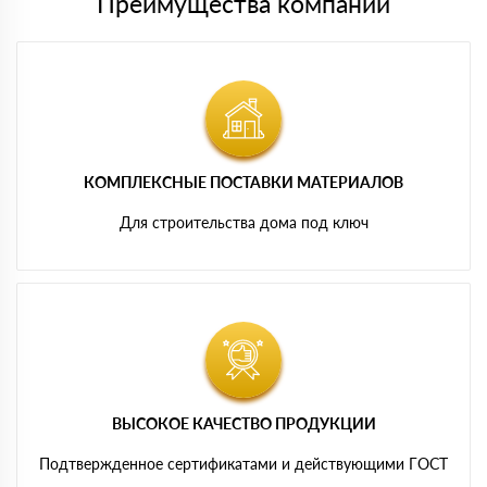
Преимущества компании
КОМПЛЕКСНЫЕ ПОСТАВКИ МАТЕРИАЛОВ
Для строительства дома под ключ
ВЫСОКОЕ КАЧЕСТВО ПРОДУКЦИИ
Подтвержденное сертификатами и действующими ГОСТ