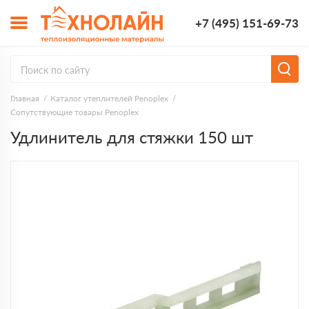
+7 (495) 151-69-73
Главная
Каталог утеплителей Penoplex
Сопутствующие товары Penoplex
Удлинитель для стяжки 150 шт