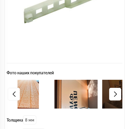
Фото наших покупателей
Толщина
8 мм