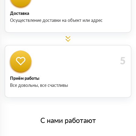
Доставка
Осуществление доставки на объект или адрес
Приём работы
Все довольны, все счастливы
С нами работают