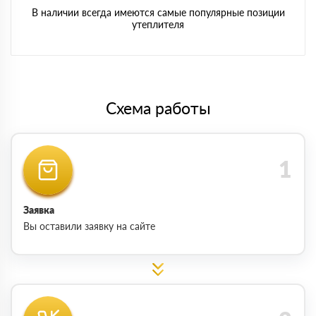
В наличии всегда имеются самые популярные позиции
утеплителя
Схема работы
Заявка
Вы оставили заявку на сайте