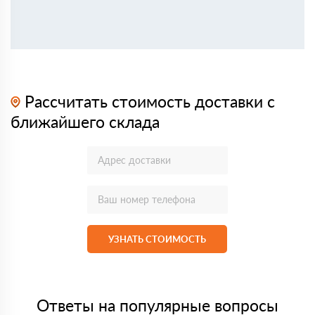
Рассчитать стоимость доставки с
ближайшего склада
УЗНАТЬ СТОИМОСТЬ
Ответы на популярные вопросы