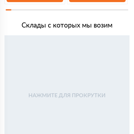
Склады с которых мы возим
НАЖМИТЕ ДЛЯ ПРОКРУТКИ