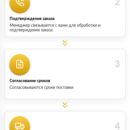
Подтверждение заказа
Менеджер связывается с вами для обработки и
подтверждения заказа
Согласование сроков
Согласовываются сроки поставки