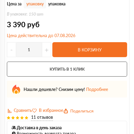
Цена за
упаковку
упаковка
В упаковке: 150 шт
3 390
руб
Цена действительна до 07.08.2026
-
+
В КОРЗИНУ
КУПИТЬ В 1 КЛИК
Нашли дешевле? Снизим цену!
Подробнее
Поделиться
11 отзывов
Доставка в день заказа
Возможность возврата товара