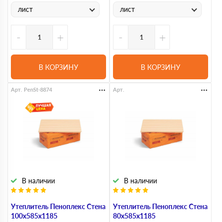
лист
лист
-
+
-
+
В КОРЗИНУ
В КОРЗИНУ
Арт. PenSt-8874
Арт.
В наличии
В наличии
Утеплитель Пеноплекс Стена
Утеплитель Пеноплекс Стена
100х585х1185
80х585х1185