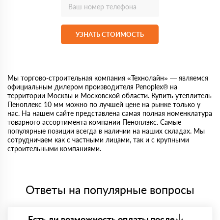
УЗНАТЬ СТОИМОСТЬ
Мы торгово-строительная компания «Технолайн» — являемся
официальным дилером производителя Penoplex® на
территории Москвы и Московской области. Купить утеплитель
Пеноплекс 10 мм можно по лучшей цене на рынке только у
нас. На нашем сайте представлена самая полная номенклатура
товарного ассортимента компании Пеноплэкс. Самые
популярные позиции всегда в наличии на наших складах. Мы
сотрудничаем как с частными лицами, так и с крупными
строительными компаниями.
Ответы на популярные вопросы
Есть ли возможность оплаты после