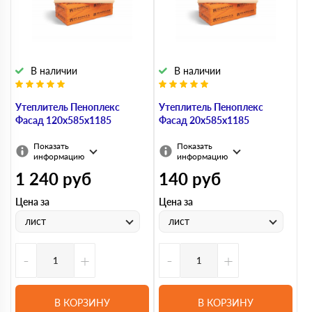
В наличии
В наличии
Утеплитель Пеноплекс
Утеплитель Пеноплекс
Фасад 120х585х1185
Фасад 20х585х1185
Показать
Показать
информацию
информацию
1 240
руб
140
руб
Цена за
Цена за
лист
лист
-
+
-
+
В КОРЗИНУ
В КОРЗИНУ