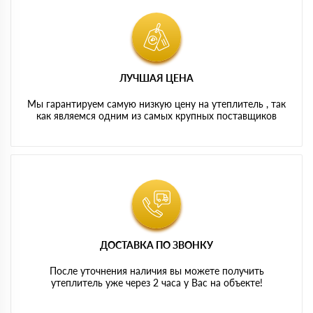
ЛУЧШАЯ ЦЕНА
Мы гарантируем самую низкую цену на утеплитель , так
как являемся одним из самых крупных поставщиков
ДОСТАВКА ПО ЗВОНКУ
После уточнения наличия вы можете получить
утеплитель уже через 2 часа у Вас на объекте!