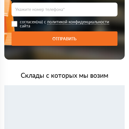
согласен(на) с
политикой конфиденциальности
сайта
ОТПРАВИТЬ
Склады с которых мы возим