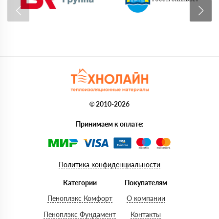
© 2010-2026
Принимаем к оплате:
Политика конфиденциальности
Категории
Покупателям
Пеноплэкс Комфорт
О компании
Пеноплэкс Фундамент
Контакты