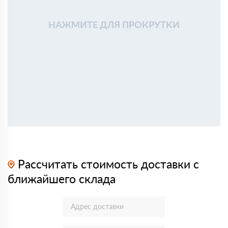
НАЖМИТЕ ДЛЯ ПРОКРУТКИ
Рассчитать стоимость доставки с
ближайшего склада