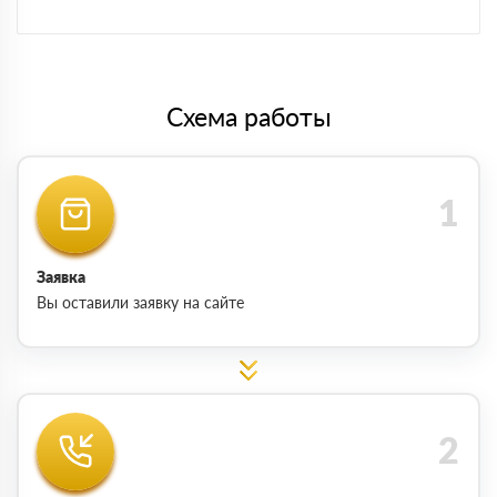
Схема работы
Заявка
Вы оставили заявку на сайте