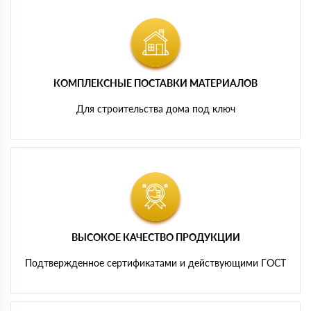
КОМПЛЕКСНЫЕ ПОСТАВКИ МАТЕРИАЛОВ
Для строительства дома под ключ
ВЫСОКОЕ КАЧЕСТВО ПРОДУКЦИИ
Подтвержденное сертификатами и действующими ГОСТ