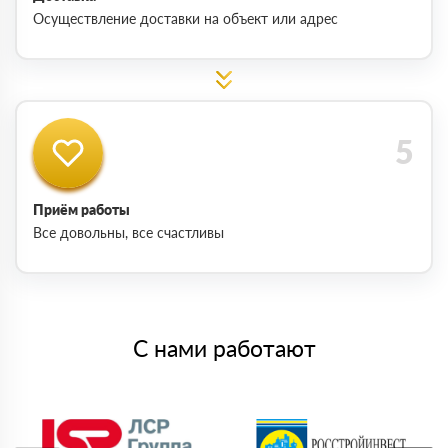
Осуществление доставки на объект или адрес
Приём работы
Все довольны, все счастливы
С нами работают