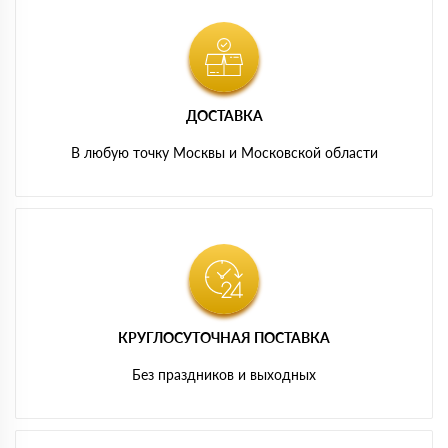
ДОСТАВКА
В любую точку Москвы и Московской области
КРУГЛОСУТОЧНАЯ ПОСТАВКА
Без праздников и выходных