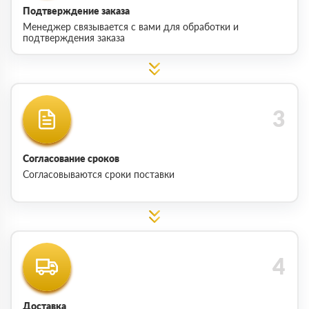
Подтверждение заказа
Менеджер связывается с вами для обработки и
подтверждения заказа
Согласование сроков
Согласовываются сроки поставки
Доставка