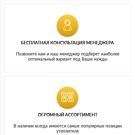
БЕСПЛАТНАЯ КОНСУЛЬТАЦИЯ МЕНЕДЖЕРА
Позвоните нам и наш менеджер подберет наиболее
оптимальный вариант под Ваши нужды
ОГРОМНЫЙ АССОРТИМЕНТ
В наличии всегда имеются самые популярные позиции
утеплителя