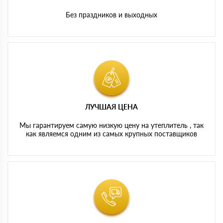
Без праздников и выходных
ЛУЧШАЯ ЦЕНА
Мы гарантируем самую низкую цену на утеплитель , так
как являемся одним из самых крупных поставщиков