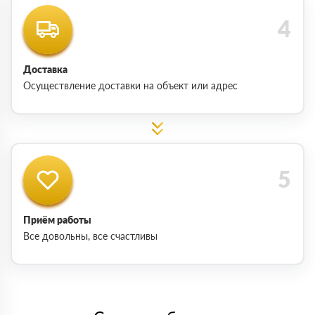
Доставка
Осуществление доставки на объект или адрес
Приём работы
Все довольны, все счастливы