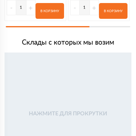
-
+
-
+
В КОРЗИНУ
В КОРЗИНУ
Склады с которых мы возим
НАЖМИТЕ ДЛЯ ПРОКРУТКИ