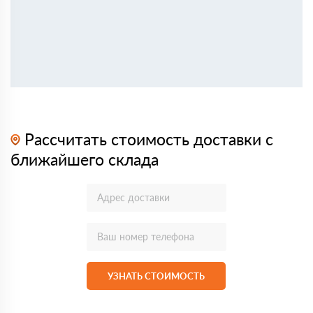
Рассчитать стоимость доставки с
ближайшего склада
УЗНАТЬ СТОИМОСТЬ