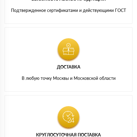
Подтвержденное сертификатами и действующими ГОСТ
ДОСТАВКА
В любую точку Москвы и Московской области
КРУГЛОСУТОЧНАЯ ПОСТАВКА