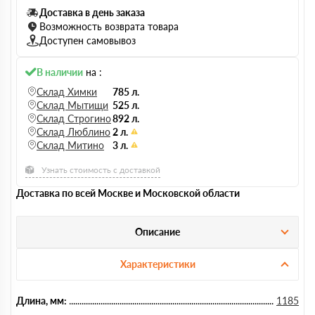
Доставка в день заказа
Возможность возврата товара
Доступен самовывоз
В наличии
на :
Склад Химки
785 л.
Склад Мытищи
525 л.
Склад Строгино
892 л.
Склад Люблино
2 л.
Склад Митино
3 л.
Узнать стоимость с доставкой
Доставка по всей Москве и Московской области
Описание
Характеристики
Длина, мм:
1185