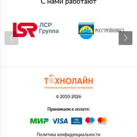
С нами работают
© 2010-2026
Принимаем к оплате:
Политика конфиденциальности