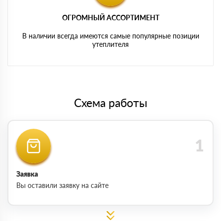
ОГРОМНЫЙ АССОРТИМЕНТ
В наличии всегда имеются самые популярные позиции
утеплителя
Схема работы
Заявка
Вы оставили заявку на сайте