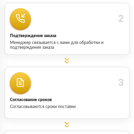
Подтверждение заказа
Менеджер связывается с вами для обработки и
подтверждения заказа
Согласование сроков
Согласовываются сроки поставки