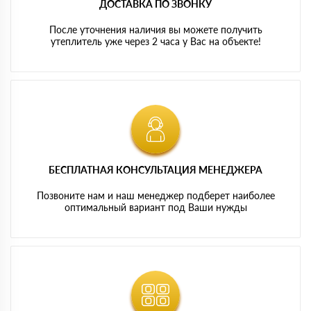
ДОСТАВКА ПО ЗВОНКУ
После уточнения наличия вы можете получить
утеплитель уже через 2 часа у Вас на объекте!
БЕСПЛАТНАЯ КОНСУЛЬТАЦИЯ МЕНЕДЖЕРА
Позвоните нам и наш менеджер подберет наиболее
оптимальный вариант под Ваши нужды