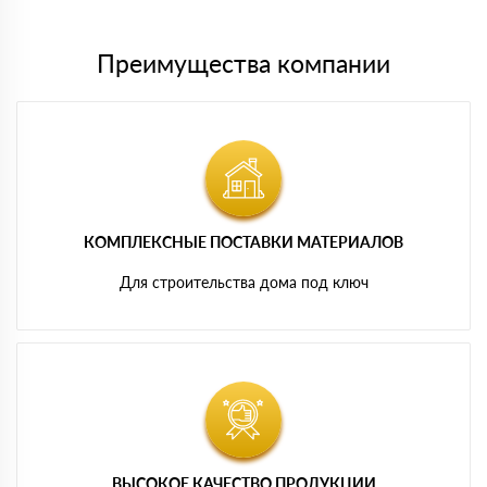
Преимущества компании
КОМПЛЕКСНЫЕ ПОСТАВКИ МАТЕРИАЛОВ
Для строительства дома под ключ
ВЫСОКОЕ КАЧЕСТВО ПРОДУКЦИИ